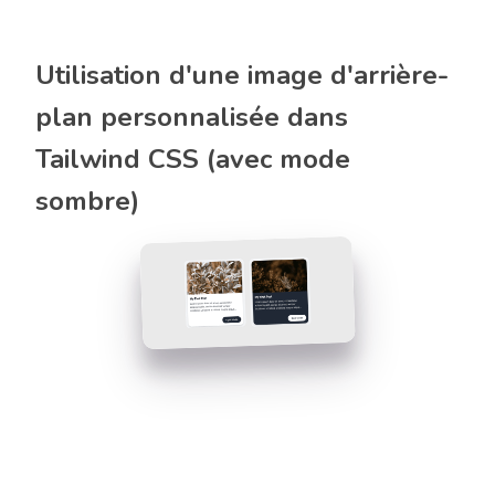
Utilisation d'une image d'arrière-
plan personnalisée dans
Tailwind CSS (avec mode
sombre)