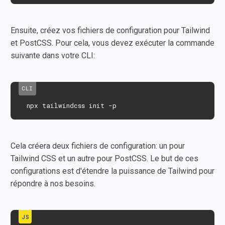
Ensuite, créez vos fichiers de configuration pour Tailwind
et PostCSS. Pour cela, vous devez exécuter la commande
suivante dans votre CLI:
 npx tailwindcss init -p
Cela créera deux fichiers de configuration: un pour
Tailwind CSS et un autre pour PostCSS. Le but de ces
configurations est d'étendre la puissance de Tailwind pour
répondre à nos besoins.