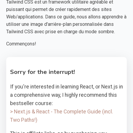
Tailwind CSS est un framework utilitaire agréable et
puissant qui permet de créer rapidement des sites
Web/applications. Dans ce guide, nous allons apprendre à
utiliser une image d'arrière-plan personnalisée dans
Tailwind CSS avec prise en charge du mode sombre.
Commençons!
Sorry for the interrupt!
If you're interested in learning React, or Next.js in
a comprehensive way, I highly recommend this
bestseller course:
> Next.js & React - The Complete Guide (incl.
Two Paths!)