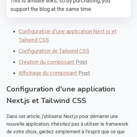
This is affiliate links, so by purchasing, you
support the blog at the same time.
Configuration d'une application Next.js et
Tailwind CSS
Configuration de Tailwind CSS
Création du composant
Post
Affichage du composant
Post
Configuration d'une application
Next.js et Tailwind CSS
Dans cet article, j'utiliserai Next.js pour démarrer une
nouvelle application; n'hésitez pas à utiliser le framework
de votre choix, gardez simplement à l'esprit que ce que