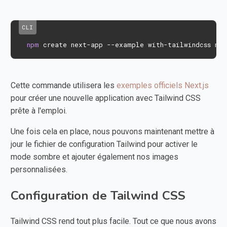
npm
 create next-app --example with-tailwindcss nex
Cette commande utilisera les
exemples officiels Next.js
pour créer une nouvelle application avec Tailwind CSS
prête à l'emploi.
Une fois cela en place, nous pouvons maintenant mettre à
jour le fichier de configuration Tailwind pour activer le
mode sombre et ajouter également nos images
personnalisées.
Configuration de Tailwind CSS
Tailwind CSS rend tout plus facile. Tout ce que nous avons